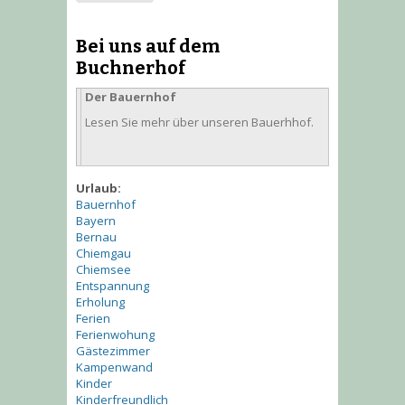
Bei uns auf dem
Buchnerhof
Der Bauernhof
Lesen Sie mehr über unseren Bauerhhof.
Urlaub:
Bauernhof
Bayern
Bernau
Chiemgau
Chiemsee
Entspannung
Erholung
Ferien
Ferienwohung
Gästezimmer
Kampenwand
Kinder
Kinderfreundlich