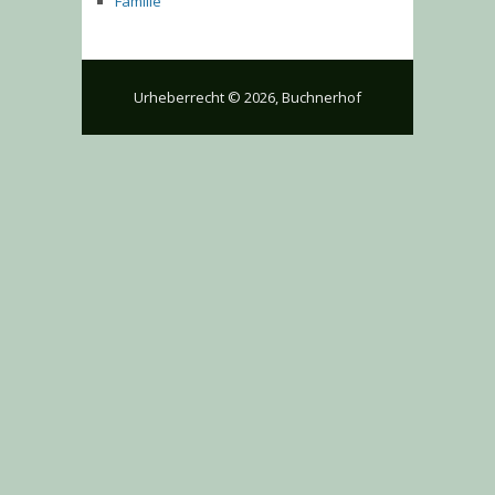
Familie
Urheberrecht © 2026, Buchnerhof